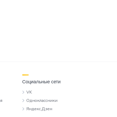
Социальные сети
VK
я
Одноклассники
Яндекс.Дзен