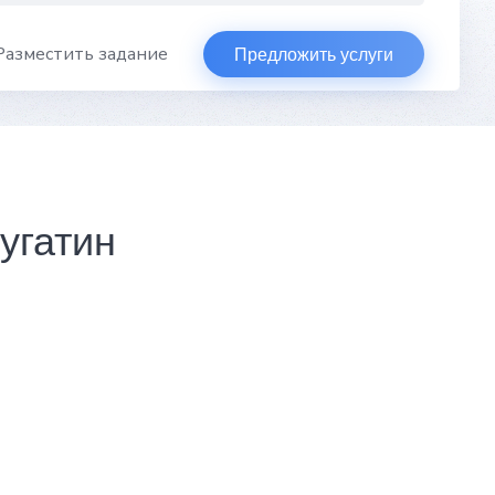
Разместить задание
Предложить услуги
угатин