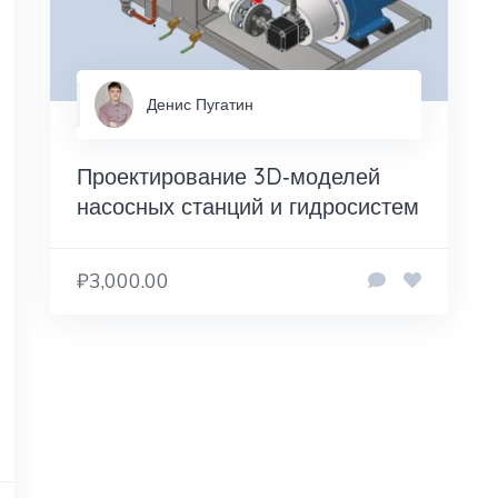
Денис Пугатин
Проектирование 3D‑моделей
насосных станций и гидросистем
₽3,000.00