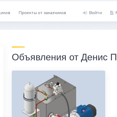
щиков
Проекты от заказчиков
Войти
Объявления от Денис П