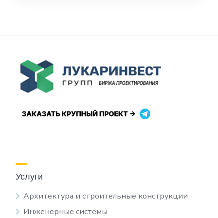
Услуги
Архитектура и строительные конструкции
Инженерные системы