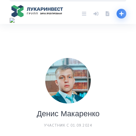
Skip
to
content
Денис Макаренко
УЧАСТНИК С 01.09.2024