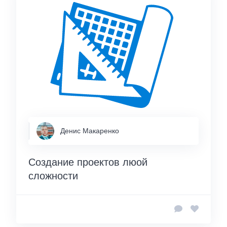
Денис Макаренко
Создание проектов люой
сложности