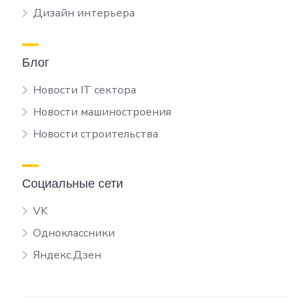
Дизайн интерьера
Блог
Новости IT сектора
Новости машиностроения
Новости строительства
Социальные сети
VK
Одноклассники
Яндекс.Дзен