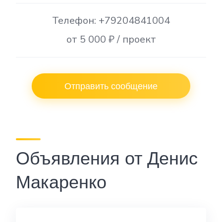
Телефон: +79204841004
от 5 000 ₽ / проект
Отправить сообщение
Объявления от Денис
Макаренко