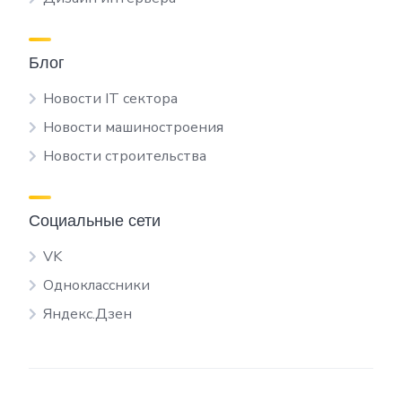
Блог
Новости IT сектора
Новости машиностроения
Новости строительства
Социальные сети
VK
Одноклассники
Яндекс.Дзен