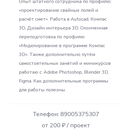
Опыт штатного сотрудника по профилю:
«проектирование свайных полей и
расчёт смет». Работа в Autocad, Компас
3D, Дизайн интерьера 3D. Оконченная
переподготовка по профилю
«Моделирование в программе Компас
3D». Также дополнительно путём
самостоятельных занятий и миникурсов
работаю с: Adobe Photoshop, Blender 3D,
Figma. Как дополнительные программы
для работы полезны.
Телефон: 89005375307
от 200 ₽ / проект