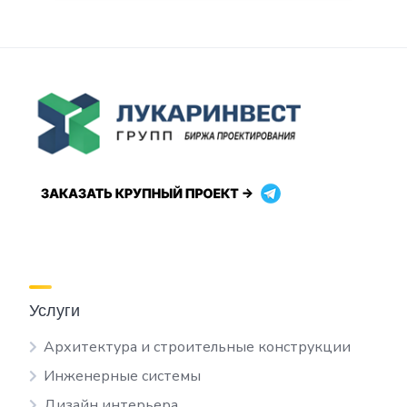
Услуги
Архитектура и строительные конструкции
Инженерные системы
Дизайн интерьера