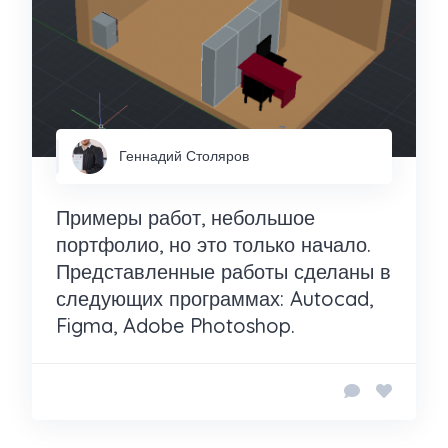
Геннадий Столяров
Примеры работ, небольшое
портфолио, но это только начало.
Представленные работы сделаны в
следующих программах: Autocad,
Figma, Adobe Photoshop.