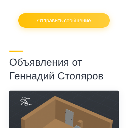
Отправить сообщение
Объявления от
Геннадий Столяров