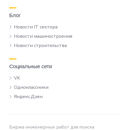
Блог
Новости IT сектора
Новости машиностроения
Новости строительства
Социальные сети
VK
Одноклассники
Яндекс.Дзен
Биржа инженерных работ для поиска