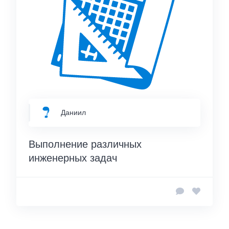
Даниил
Выполнение различных
инженерных задач