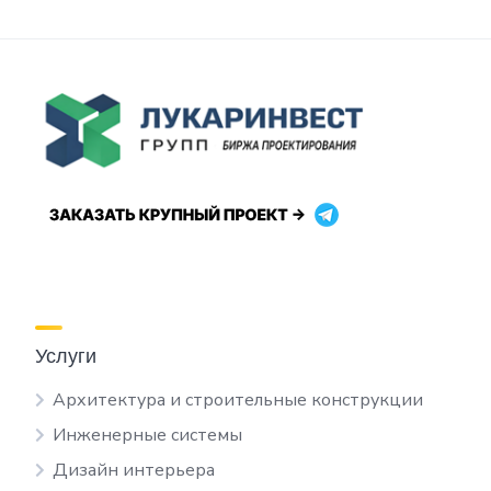
Услуги
Архитектура и строительные конструкции
Инженерные системы
Дизайн интерьера