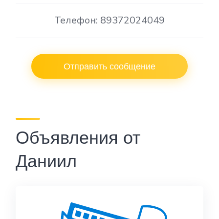
Телефон: 89372024049
Отправить сообщение
Объявления от
Даниил