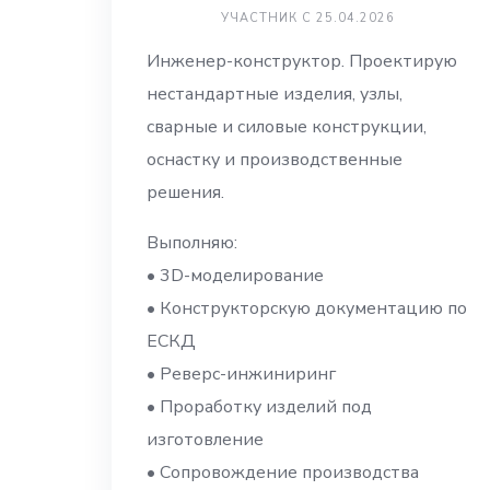
УЧАСТНИК С 25.04.2026
Инженер-конструктор. Проектирую
нестандартные изделия, узлы,
сварные и силовые конструкции,
оснастку и производственные
решения.
Выполняю:
• 3D-моделирование
• Конструкторскую документацию по
ЕСКД
• Реверс-инжиниринг
• Проработку изделий под
изготовление
• Сопровождение производства