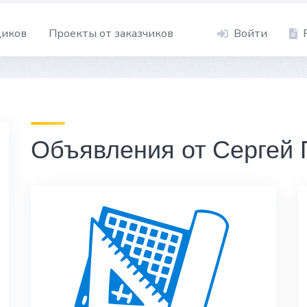
щиков
Проекты от заказчиков
Войти
Объявления от Сергей 