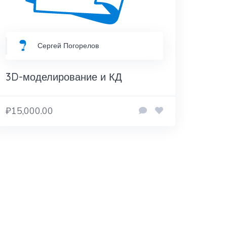
Сергей Погорелов
3D-моделирование и КД
₽15,000.00