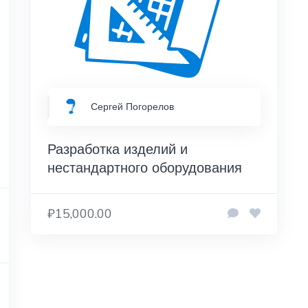
Сергей Погорелов
Разработка изделий и
нестандартного оборудования
₽15,000.00