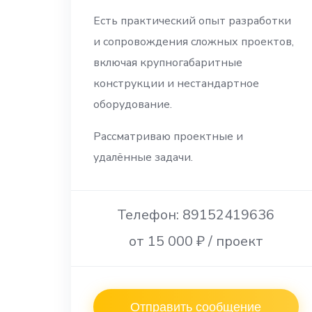
Есть практический опыт разработки
и сопровождения сложных проектов,
включая крупногабаритные
конструкции и нестандартное
оборудование.
Рассматриваю проектные и
удалённые задачи.
Телефон: 89152419636
от 15 000 ₽ / проект
Отправить сообщение