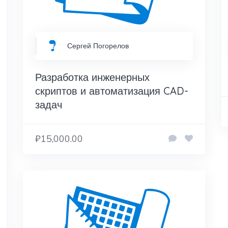
Сергей Погорелов
Разработка инженерных
скриптов и автоматизация CAD-
задач
₽15,000.00