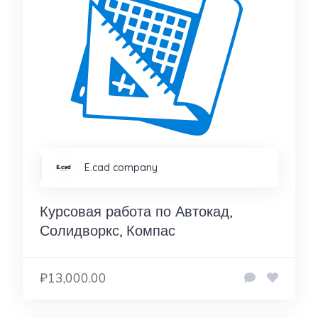
E.cad company
Курсовая работа по Автокад,
Солидворкс, Компас
₽13,000.00