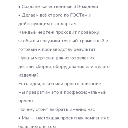
• Создаём качественные 3D-модели
• Делаем всё строго по ГОСТам и
действующим стандартам
Каждый чертеж проходит проверку,
чтобы вы получили точный, грамотный и
готовый к производству результат.
Нужны чертежи для изготовления
детали, сборки, оборудования или целого
изделия?
Есть идея, эскиз или просто описание —
мы превратим это в профессиональный
проект.
Почему стоит выбрать именно нас:
• Мы — настоящая проектная компания с
большим опытом