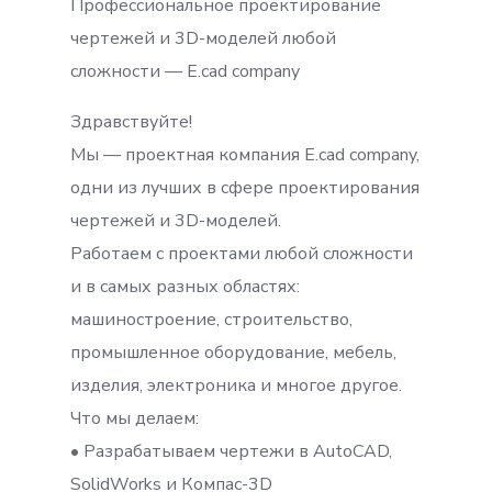
Профессиональное проектирование
чертежей и 3D-моделей любой
сложности — E.cad company
Здравствуйте!
Мы — проектная компания E.cad company,
одни из лучших в сфере проектирования
чертежей и 3D-моделей.
Работаем с проектами любой сложности
и в самых разных областях:
машиностроение, строительство,
промышленное оборудование, мебель,
изделия, электроника и многое другое.
Что мы делаем:
• Разрабатываем чертежи в AutoCAD,
SolidWorks и Компас-3D