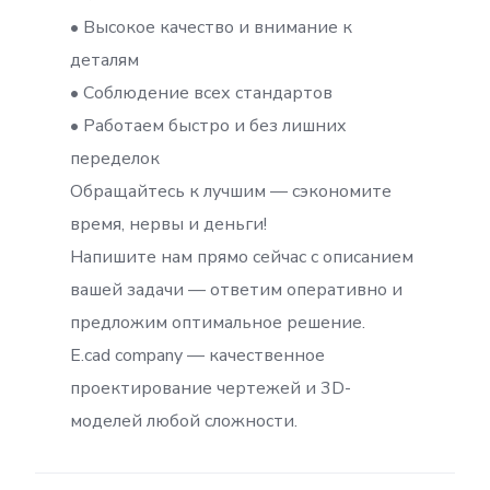
• Высокое качество и внимание к
деталям
• Соблюдение всех стандартов
• Работаем быстро и без лишних
переделок
Обращайтесь к лучшим — сэкономите
время, нервы и деньги!
Напишите нам прямо сейчас с описанием
вашей задачи — ответим оперативно и
предложим оптимальное решение.
E.cad company — качественное
проектирование чертежей и 3D-
моделей любой сложности.