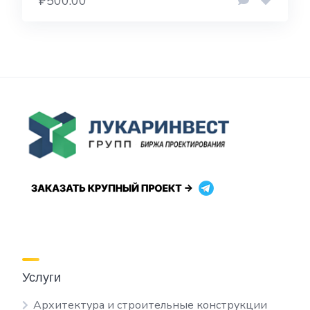
₽500.00
Услуги
Архитектура и строительные конструкции