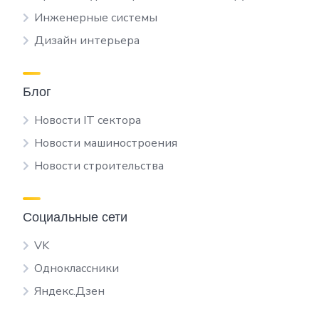
Инженерные системы
Дизайн интерьера
Блог
Новости IT сектора
Новости машиностроения
Новости строительства
Социальные сети
VK
Одноклассники
Яндекс.Дзен