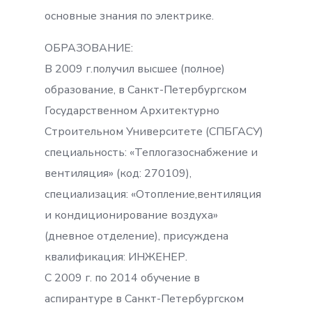
основные знания по электрике.
ОБРАЗОВАНИЕ:
В 2009 г.получил высшее (полное)
образование, в Санкт-Петербургском
Государственном Архитектурно
Строительном Университете (СПБГАСУ)
специальность: «Теплогазоснабжение и
вентиляция» (код: 270109),
специализация: «Отопление,вентиляция
и кондиционирование воздуха»
(дневное отделение), присуждена
квалификация: ИНЖЕНЕР.
С 2009 г. по 2014 обучение в
аспирантуре в Санкт-Петербургском