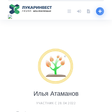
Skip
to
content
Илья Атаманов
УЧАСТНИК С 28.04.2022