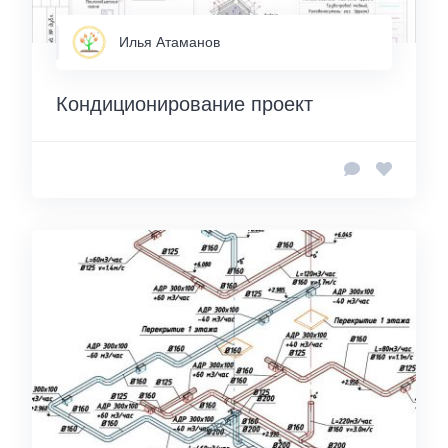
Илья Атаманов
Кондиционирование проект