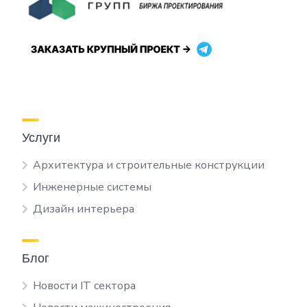
Услуги
Архитектура и строительные конструкции
Инженерные системы
Дизайн интерьера
Блог
Новости IT сектора