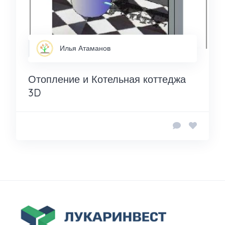
Илья Атаманов
Отопление и Котельная коттеджа
3D