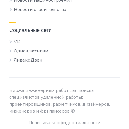
Новости машиностроения
Новости строительства
Социальные сети
VK
Одноклассники
Яндекс.Дзен
Биржа инженерных работ для поиска
специалистов удаленной работы:
проектировщиков, расчетчиков, дизайнеров,
инженеров и фрилансеров ©
Политика конфиденциальности