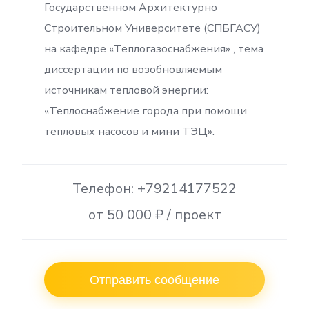
Государственном Архитектурно
Строительном Университете (СПБГАСУ)
на кафедре «Теплогазоснабжения» , тема
диссертации по возобновляемым
источникам тепловой энергии:
«Теплоснабжение города при помощи
тепловых насосов и мини ТЭЦ».
Телефон: +79214177522
от 50 000 ₽ / проект
Отправить сообщение