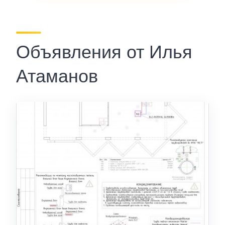
Объявления от Илья
Атаманов