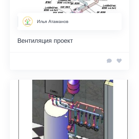
Илья Атаманов
Вентиляция проект