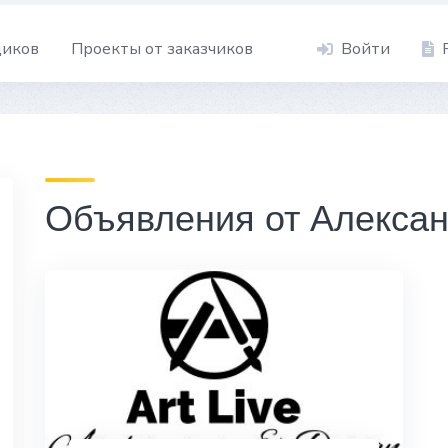
щиков
Проекты от заказчиков
Войти
Объявления от Алекса