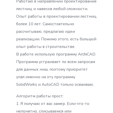
Работаю в направлении проектирование
лестниц и навесов любой сложности.
Опыт работы в проектировании лестниц
более 10 лет. Самостоятельно
рассчитываю, предлагаю идеи
реализации. Помимо этого, есть большой
опыт работы в строительстве.
В работе использую программу ArchiCAD.
Программа устраивает по всем запросам
для данных ниш, поэтому приоритет
упал именно на эту программу.
SolidWorks и AutoCAD только осваиваю.
Алгоритм работы прост:
1. Я получаю от вас замер. Если что-то
непонятно, списываемся или