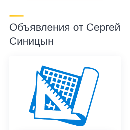
Объявления от Сергей
Синицын