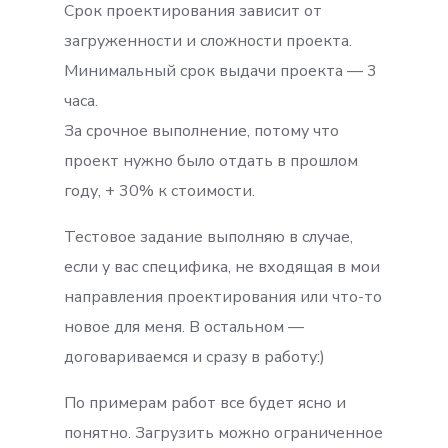
Срок проектирования зависит от
загруженности и сложности проекта.
Минимальный срок выдачи проекта — 3
часа.
За срочное выполнение, потому что
проект нужно было отдать в прошлом
году, + 30% к стоимости.
Тестовое задание выполняю в случае,
если у вас специфика, не входящая в мои
направления проектирования или что-то
новое для меня. В остальном —
договариваемся и сразу в работу:)
По примерам работ все будет ясно и
понятно. Загрузить можно ограниченное