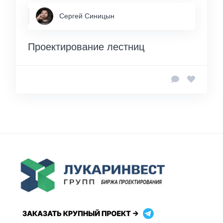
Сергей Синицын
Проектирование лестниц