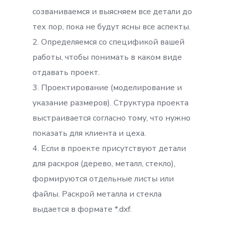
созваниваемся и выясняем все детали до
тех пор, пока не будут ясны все аспекты.
2. Определяемся со спецификой вашей
работы, чтобы понимать в каком виде
отдавать проект.
3. Проектирование (моделирование и
указание размеров). Структура проекта
выстраивается согласно тому, что нужно
показать для клиента и цеха.
4. Если в проекте присутствуют детали
для раскроя (дерево, металл, стекло),
формируются отдельные листы или
файлы. Раскрой металла и стекла
выдается в формате *.dxf.