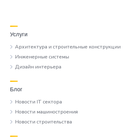
Услуги
Архитектура и строительные конструкции
Инженерные системы
Дизайн интерьера
Блог
Новости IT сектора
Новости машиностроения
Новости строительства