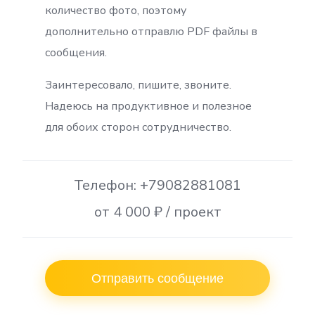
количество фото, поэтому
дополнительно отправлю PDF файлы в
сообщения.
Заинтересовало, пишите, звоните.
Надеюсь на продуктивное и полезное
для обоих сторон сотрудничество.
Телефон: +79082881081
от 4 000 ₽ / проект
Отправить сообщение