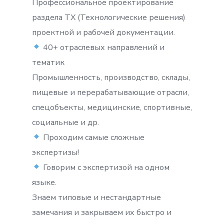
Профессиональное проектирование
раздела ТХ (Технологические решения)
проектной и рабочей документации.
40+ отраслевых направлений и
тематик
Промышленность, производство, склады,
пищевые и перерабатывающие отрасли,
спецобъекты, медицинские, спортивные,
социальные и др.
Проходим самые сложные
экспертизы!
Говорим с экспертизой на одном
языке.
Знаем типовые и нестандартные
замечания и закрываем их быстро и