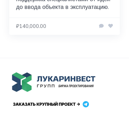
до ввода объекта в эксплуатацию.
₽140,000.00