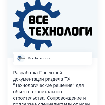
Все Технологи
Разработка Проектной
документации раздела ТХ
"Технологические решения" для
объектов капитального
строительства. Сопровождение и
поддержка специалистами от идеи