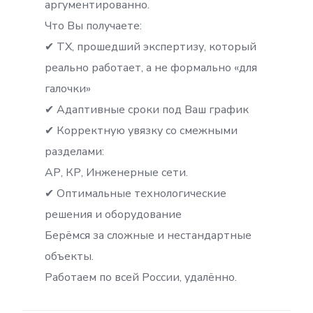
аргументированно.
Что Вы получаете:
✔ ТХ, прошедший экспертизу, который
реально работает, а не формально «для
галочки»
✔ Адаптивные сроки под Ваш график
✔ Корректную увязку со смежными
разделами:
АР, КР, Инженерные сети.
✔ Оптимальные технологические
решения и оборудование
Берёмся за сложные и нестандартные
объекты.
Работаем по всей России, удалённо.