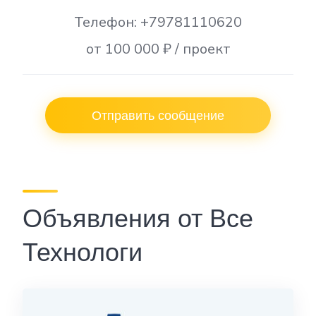
Телефон: +79781110620
от 100 000 ₽ / проект
Отправить сообщение
Объявления от Все
Технологи