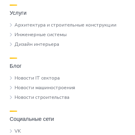
Услуги
Архитектура и строительные конструкции
Инженерные системы
Дизайн интерьера
Блог
Новости IT сектора
Новости машиностроения
Новости строительства
Социальные сети
VK