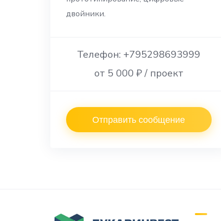
двойники.
Телефон: +795298693999
от 5 000 ₽ / проект
Отправить сообщение