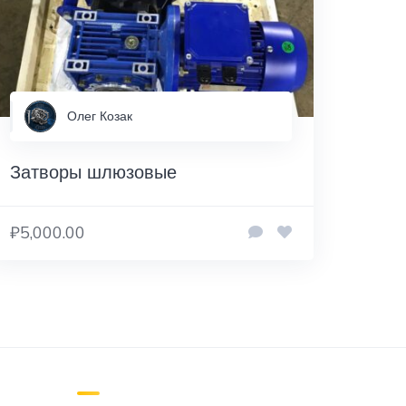
Олег Козак
Затворы шлюзовые
₽5,000.00