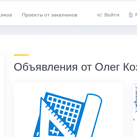
щиков
Проекты от заказчиков
Войти
Объявления от Олег Ко