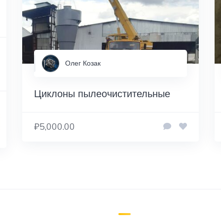
Олег Козак
Циклоны пылеочистительные
₽5,000.00