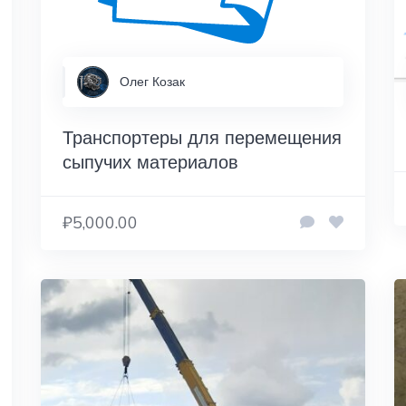
Олег Козак
Транспортеры для перемещения
сыпучих материалов
₽5,000.00