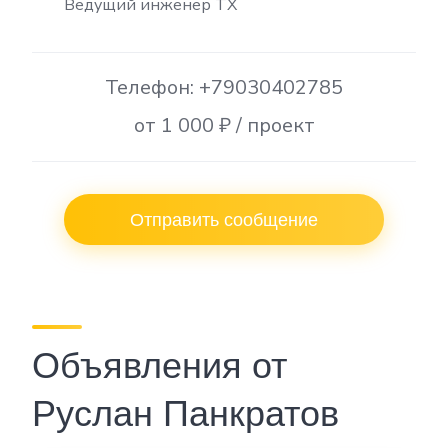
Ведущий инженер ТХ
Телефон: +79030402785
от 1 000 ₽ / проект
Отправить сообщение
Объявления от
Руслан Панкратов