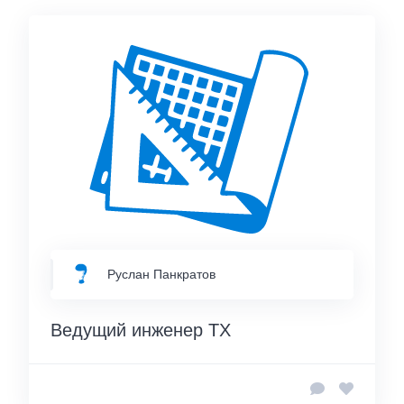
Руслан Панкратов
Ведущий инженер ТХ