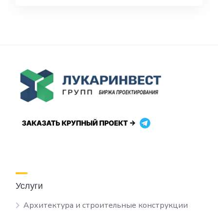
Услуги
Архитектура и строительные конструкции