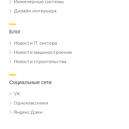
Инженерные системы
Дизайн интерьера
Блог
Новости IT сектора
Новости машиностроения
Новости строительства
Социальные сети
VK
Одноклассники
Яндекс.Дзен