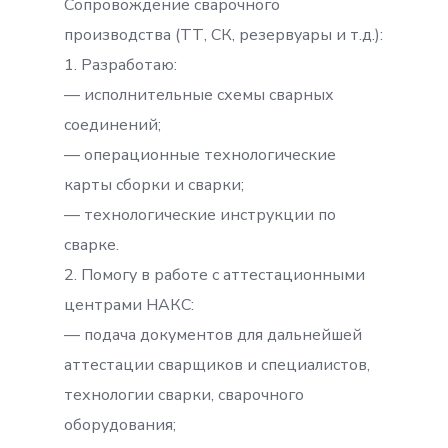
Сопровождение сварочного
производства (ТТ, СК, резервуары и т.д.):
1. Разработаю:
— исполнительные схемы сварных
соединений;
— операционные технологические
карты сборки и сварки;
— технологические инструкции по
сварке.
2. Помогу в работе с аттестационными
центрами НАКС:
— подача документов для дальнейшей
аттестации сварщиков и специалистов,
технологии сварки, сварочного
оборудования;