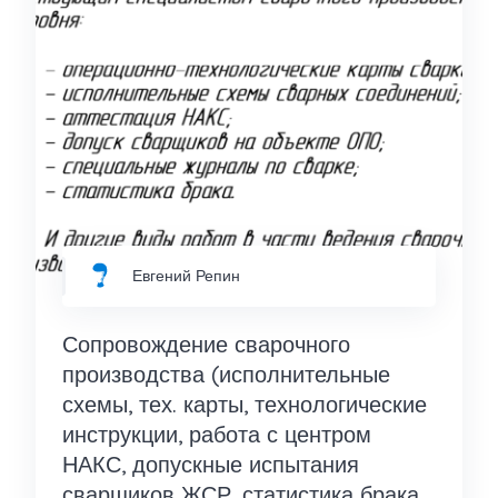
Евгений Репин
Сопровождение сварочного
производства (исполнительные
схемы, тех. карты, технологические
инструкции, работа с центром
НАКС, допускные испытания
сварщиков ЖСР, статистика брака