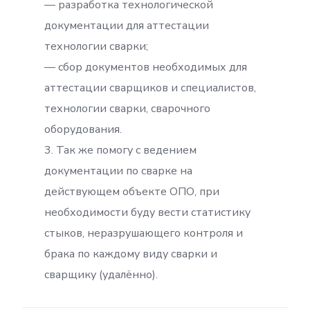
— разработка технологической
документации для аттестации
технологии сварки;
— сбор документов необходимых для
аттестации сварщиков и специалистов,
технологии сварки, сварочного
оборудования.
3. Так же помогу с ведением
документации по сварке на
действующем объекте ОПО, при
необходимости буду вести статистику
стыков, неразрушающего контроля и
брака по каждому виду сварки и
сварщику (удалённо).