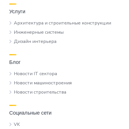
Услуги
Архитектура и строительные конструкции
Инженерные системы
Дизайн интерьера
Блог
Новости IT сектора
Новости машиностроения
Новости строительства
Социальные сети
VK