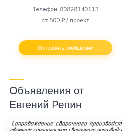
Телефон: 89828149113
от 500 ₽ / проект
Отправить сообщение
Объявления от
Евгений Репин