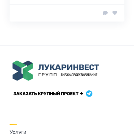
Услуги