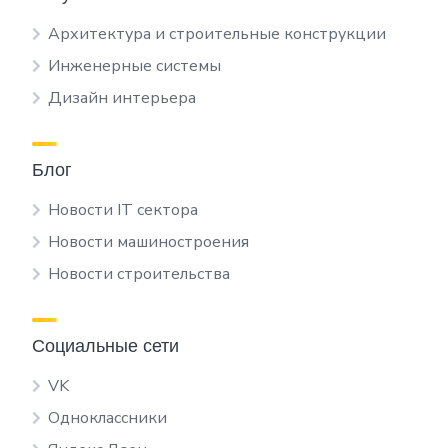
Архитектура и строительные конструкции
Инженерные системы
Дизайн интерьера
Блог
Новости IT сектора
Новости машиностроения
Новости строительства
Социальные сети
VK
Одноклассники