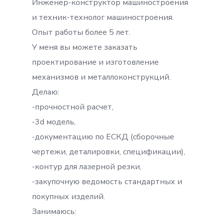
Инженер-конструктор машиностроения
и техник-технолог машиностроения.
Опыт работы более 5 лет.
У меня вы можете заказать
проектирование и изготовление
механизмов и металлоконструкций.
Делаю:
-прочностной расчет,
-3d модель,
-документацию по ЕСКД (сборочные
чертежи, деталировки, спецификации),
-контур для лазерной резки,
-закупочную ведомость стандартных и
покупных изделий.
Занимаюсь: