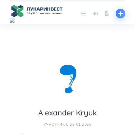
Skip
to
content
Alexander Kryuk
УЧАСТНИК С 23.01.2026