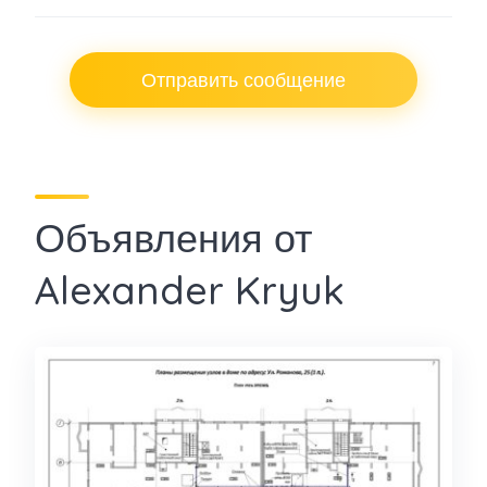
Отправить сообщение
Объявления от
Alexander Kryuk