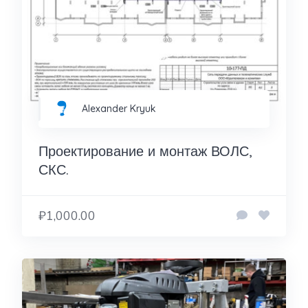
Alexander Kryuk
Проектирование и монтаж ВОЛС,
СКС.
₽1,000.00