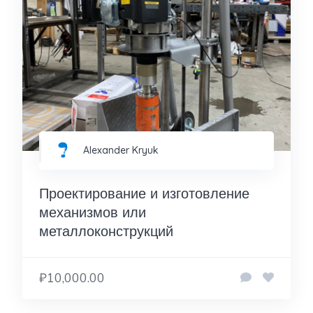
Alexander Kryuk
Проектирование и изготовление
механизмов или
металлоконструкций
₽10,000.00