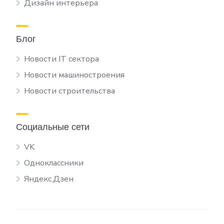
Дизайн интерьера
Блог
Новости IT сектора
Новости машиностроения
Новости строительства
Социальные сети
VK
Одноклассники
Яндекс.Дзен