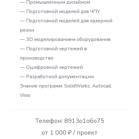
— Промышленным дизайном
— Подготовкой моделей для ЧПУ
— Подготовкой моделей для лазерной
резки
— 3D моделированием оборудования
— Подготовкой чертежей в
производство
— Оцифровкой чертежей
— Разработкой документации
Знание программ: SolidWorks, Autocad,
Visio
Телефон: 8913o1o6o75
от 1 000 ₽ / проект