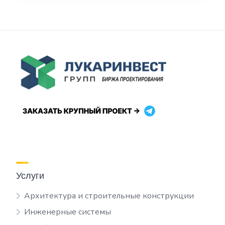
Услуги
Архитектура и строительные конструкции
Инженерные системы