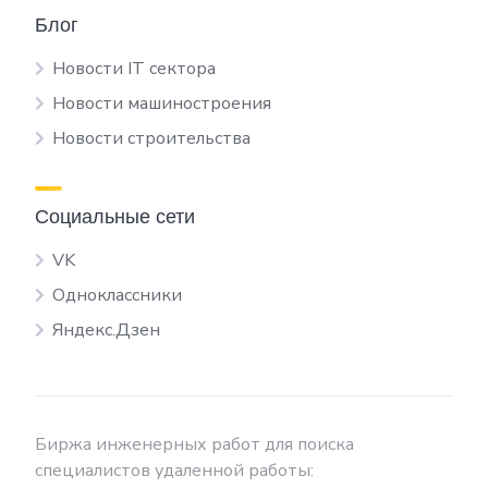
Блог
Новости IT сектора
Новости машиностроения
Новости строительства
Социальные сети
VK
Одноклассники
Яндекс.Дзен
Биржа инженерных работ для поиска
специалистов удаленной работы: