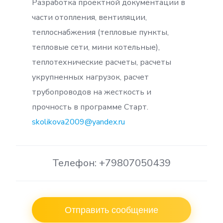
Разработка проектной документации в
части отопления, вентиляции,
теплоснабжения (тепловые пункты,
тепловые сети, мини котельные),
теплотехнические расчеты, расчеты
укрупненных нагрузок, расчет
трубопроводов на жесткость и
прочность в программе Старт.
skolikova2009@yandex.ru
Телефон: +79807050439
Отправить сообщение