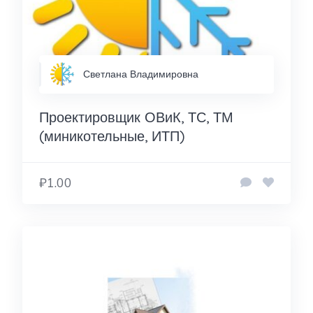
Светлана Владимировна
Проектировщик ОВиК, ТС, ТМ
(миникотельные, ИТП)
₽1.00