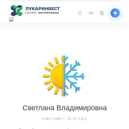
Skip
to
content
Светлана Владимировна
УЧАСТНИК С 26.07.2022