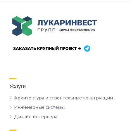
Услуги
Архитектура и строительные конструкции
Инженерные системы
Дизайн интерьера