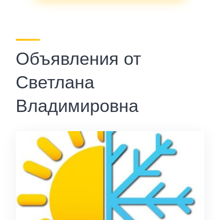
Объявления от
Светлана
Владимировна