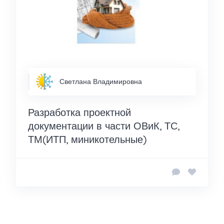
Светлана Владимировна
Разработка проектной
документации в части ОВиК, ТС,
ТМ(ИТП, миникотельные)