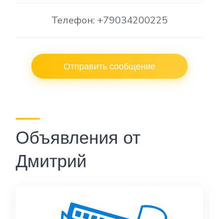
Телефон: +79034200225
Отправить сообщение
Объявления от
Дмитрий