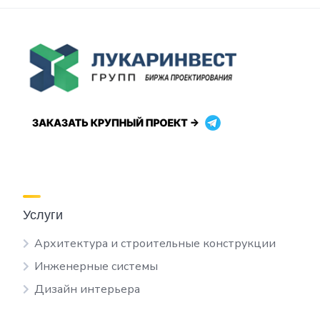
Услуги
Архитектура и строительные конструкции
Инженерные системы
Дизайн интерьера