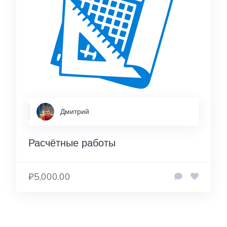
Дмитрий
Расчётные работы
₽5,000.00