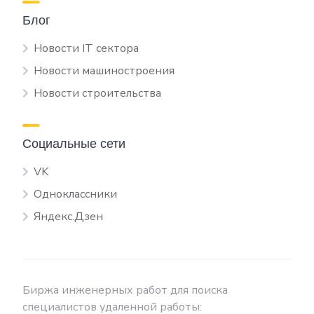
Блог
Новости IT сектора
Новости машиностроения
Новости строительства
Социальные сети
VK
Одноклассники
Яндекс.Дзен
Биржа инженерных работ для поиска
специалистов удаленной работы: