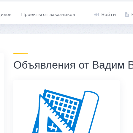
щиков
Проекты от заказчиков
Войти
Объявления от Вадим В