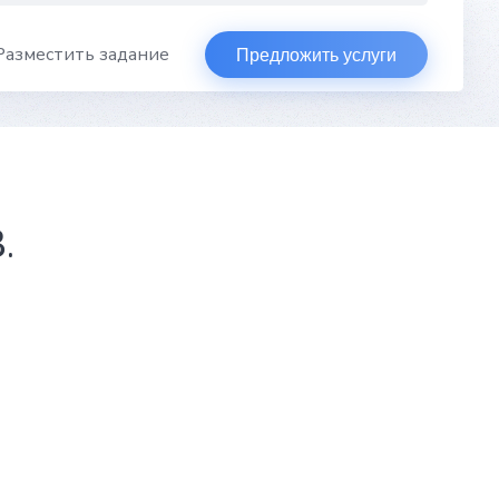
Разместить задание
Предложить услуги
.