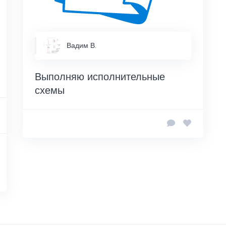
Вадим В.
Выполняю исполнительные
схемы