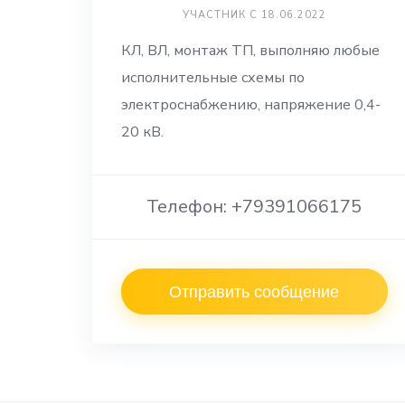
УЧАСТНИК С 18.06.2022
КЛ, ВЛ, монтаж ТП, выполняю любые
исполнительные схемы по
электроснабжению, напряжение 0,4-
20 кВ.
Телефон: +79391066175
Отправить сообщение