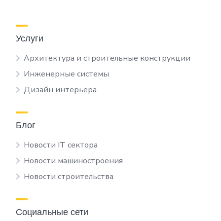
Услуги
Архитектура и строительные конструкции
Инженерные системы
Дизайн интерьера
Блог
Новости IT сектора
Новости машиностроения
Новости строительства
Социальные сети