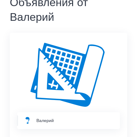
Объявления от
Валерий
Валерий