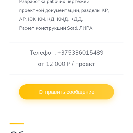
Разработка рабочих чертежей
проектной документации, разделы КР,
АР, КЖ, КМ, КД, КМД, КДД.
Расчет конструкций Scad, ЛИРА
Телефон: +375336015489
от 12 000 ₽ / проект
Отправить сообщение