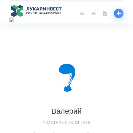
Skip
to
content
Валерий
УЧАСТНИК С 15.04.2025