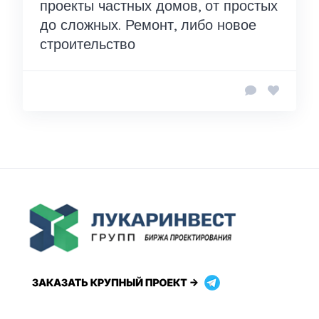
проекты частных домов, от простых
до сложных. Ремонт, либо новое
строительство