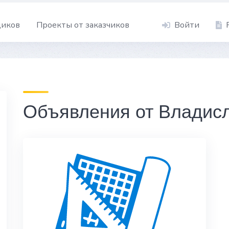
щиков
Проекты от заказчиков
Войти
Объявления от Владис