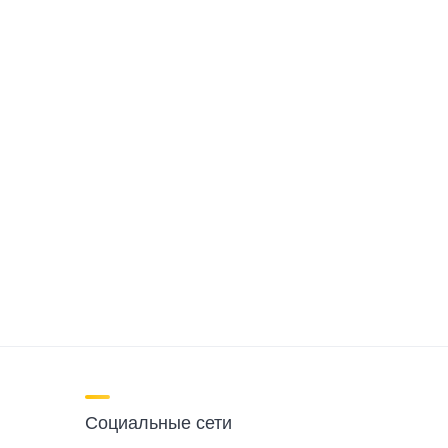
Социальные сети