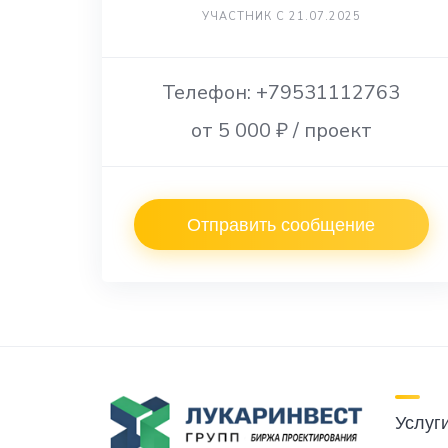
УЧАСТНИК С 21.07.2025
Телефон: +79531112763
от 5 000 ₽ / проект
Отправить сообщение
Услуг