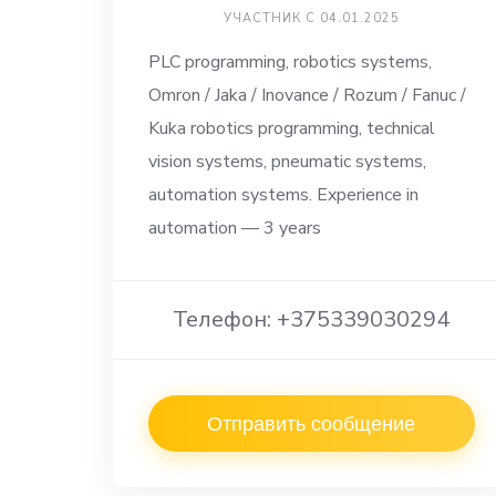
УЧАСТНИК С 04.01.2025
PLC programming, robotics systems,
Omron / Jaka / Inovance / Rozum / Fanuc /
Kuka robotics programming, technical
vision systems, pneumatic systems,
automation systems. Experience in
automation — 3 years
Телефон: +375339030294
Отправить сообщение