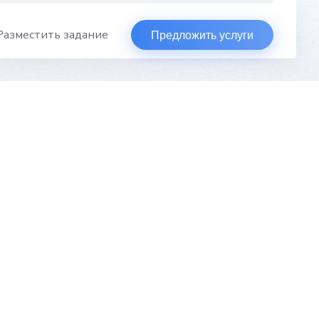
Разместить задание
Предложить услуги