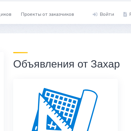
щиков
Проекты от заказчиков
Войти
Объявления от Захар