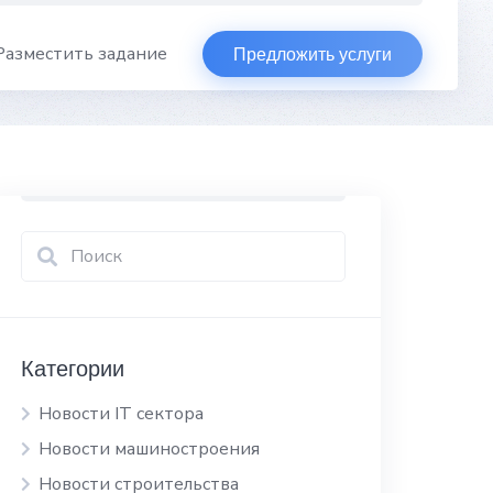
Разместить задание
Предложить услуги
Категории
Новости IT сектора
Новости машиностроения
Новости строительства