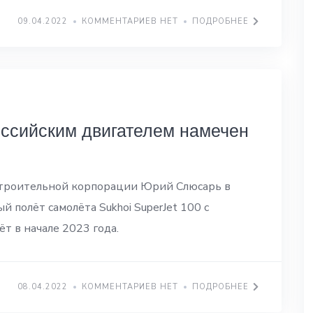
09.04.2022
КОММЕНТАРИЕВ НЕТ
ПОДРОБНЕЕ
оссийским двигателем намечен
строительной корпорации Юрий Слюсарь в
й полёт самолёта Sukhoi SuperJet 100 с
т в начале 2023 года.
08.04.2022
КОММЕНТАРИЕВ НЕТ
ПОДРОБНЕЕ