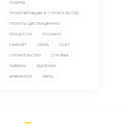
ПОДРЯД
ПРОЕКТИРОВЩИК В СТРОИТЕЛЬСТВЕ
ПРОЕКТЫ ДИСТАНЦИОННО
ПРОЦЕССОР
РОСНАНО
САМОЛЁТ
СВЯЗЬ
СОФТ
СТРОИТЕЛЬСТВО
СТРОЙКА
ТАЙВАНЬ
УДАЛЕНКА
ФРИЛАНСЕР
ЧИПЫ