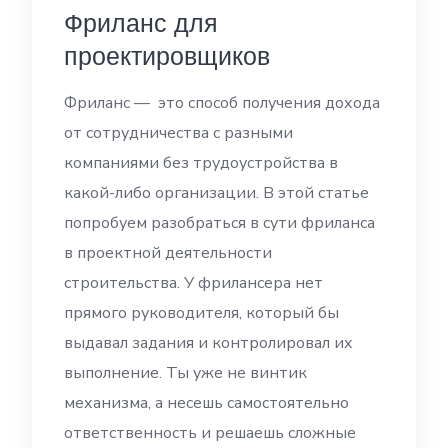
Фриланс для
проектировщиков
Фриланс — это способ получения дохода
от сотрудничества с разными
компаниями без трудоустройства в
какой-либо организации. В этой статье
попробуем разобраться в сути фриланса
в проектной деятельности
строительства. У фрилансера нет
прямого руководителя, который бы
выдавал задания и контролировал их
выполнение. Ты уже не винтик
механизма, а несешь самостоятельно
ответственность и решаешь сложные