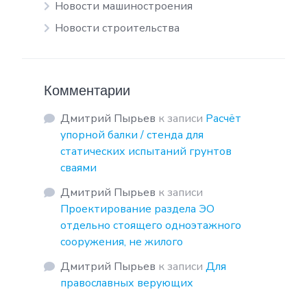
Новости машиностроения
Новости строительства
Комментарии
Дмитрий Пырьев
к записи
Расчёт
упорной балки / стенда для
статических испытаний грунтов
сваями
Дмитрий Пырьев
к записи
Проектирование раздела ЭО
отдельно стоящего одноэтажного
сооружения, не жилого
Дмитрий Пырьев
к записи
Для
православных верующих