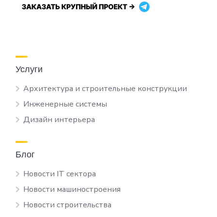
Услуги
Архитектура и строительные конструкции
Инженерные системы
Дизайн интерьера
Блог
Новости IT сектора
Новости машиностроения
Новости строительства