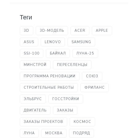
Теги
3D
3D-МОДЕЛЬ
ACER
APPLE
ASUS
LENOVO
SAMSUNG
SSJ-100
БАЙКАЛ
ЛУНА-25
МИНСТРОЙ
ПЕРЕСЕЛЕНЦЫ
ПРОГРАММА РЕНОВАЦИИ
СОЮЗ
СТРОИТЕЛЬНЫЕ РАБОТЫ
ФРИЛАНС
ЭЛЬБРУС
ГОССТРОЙКИ
ДВИГАТЕЛЬ
ЗАКАЗЫ
ЗАКАЗЫ ПРОЕКТОВ
КОСМОС
ЛУНА
МОСКВА
ПОДРЯД