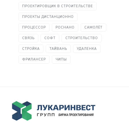
ПРОЕКТИРОВЩИК В СТРОИТЕЛЬСТВЕ
ПРОЕКТЫ ДИСТАНЦИОННО
ПРОЦЕССОР
РОСНАНО
САМОЛЁТ
СВЯЗЬ
СОФТ
СТРОИТЕЛЬСТВО
СТРОЙКА
ТАЙВАНЬ
УДАЛЕНКА
ФРИЛАНСЕР
ЧИПЫ