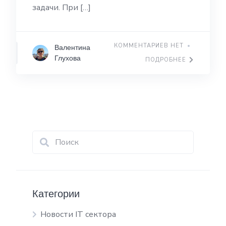
задачи. При […]
КОММЕНТАРИЕВ НЕТ
Валентина
Глухова
ПОДРОБНЕЕ
Категории
Новости IT сектора