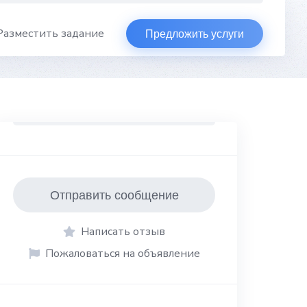
Разместить задание
Предложить услуги
Отправить сообщение
Написать отзыв
Пожаловаться на объявление