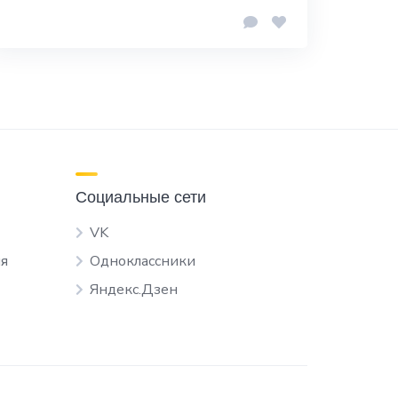
Социальные сети
VK
я
Одноклассники
Яндекс.Дзен