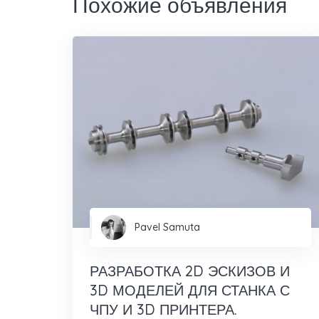
Похожие объявления
Pavel Samuta
РАЗРАБОТКА 2D ЭСКИЗОВ И
3D МОДЕЛЕЙ ДЛЯ СТАНКА С
ЧПУ И 3D ПРИНТЕРА.