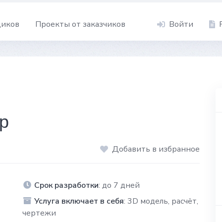
щиков
Проекты от заказчиков
Войти
р
Добавить в избранное
Срок разработки
: до 7 дней
Услуга включает в себя
: 3D модель, расчёт,
чертежи