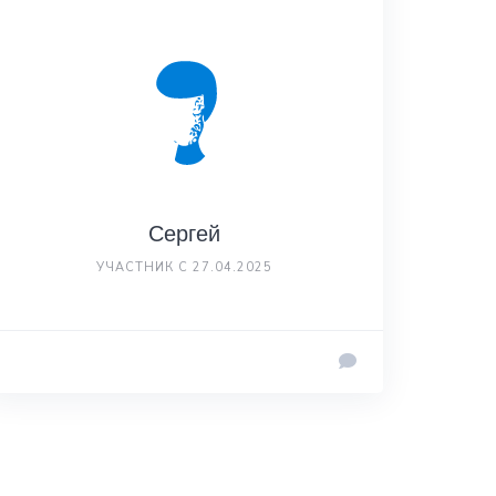
Сергей
УЧАСТНИК С 27.04.2025