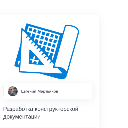
Евгений Мартьянов
Разработка конструкторской
документации