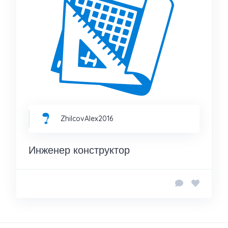
ZhilcovAlex2016
Инженер конструктор