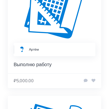
Артём
Выполню работу
₽5,000.00