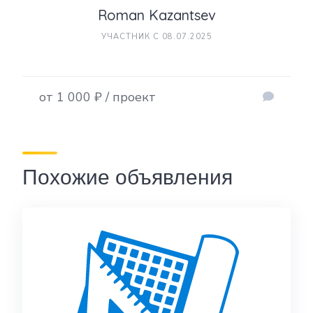
Roman Kazantsev
УЧАСТНИК С 08.07.2025
от 1 000 ₽ / проект
Похожие объявления