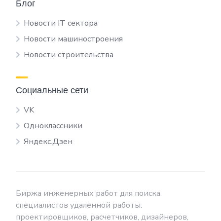
Блог
Новости IT сектора
Новости машиностроения
Новости строительства
Социальные сети
VK
Одноклассники
Яндекс.Дзен
Биржа инженерных работ для поиска
специалистов удаленной работы:
проектировщиков, расчетчиков, дизайнеров,