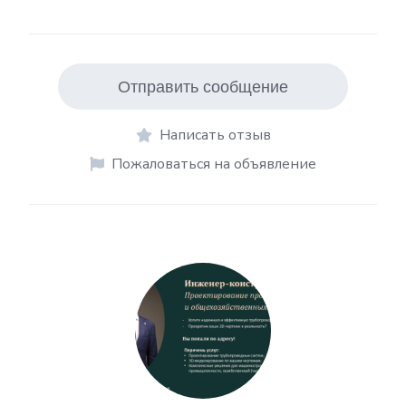
Отправить сообщение
Написать отзыв
Пожаловаться на объявление