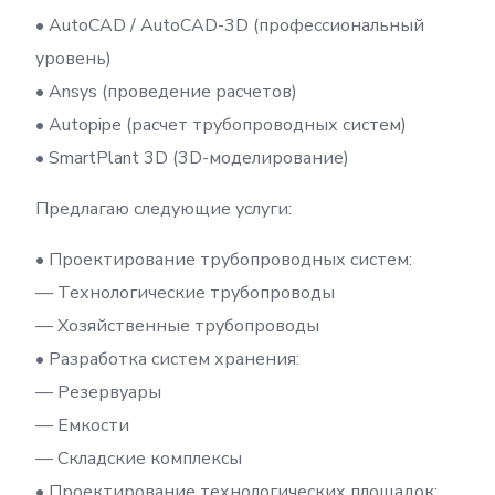
• AutoCAD / AutoCAD-3D (профессиональный
уровень)
• Ansys (проведение расчетов)
• Autopipe (расчет трубопроводных систем)
• SmartPlant 3D (3D-моделирование)
Предлагаю следующие услуги:
• Проектирование трубопроводных систем:
— Технологические трубопроводы
— Хозяйственные трубопроводы
• Разработка систем хранения:
— Резервуары
— Емкости
— Складские комплексы
• Проектирование технологических площадок: