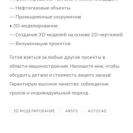
— Нефтегазовые объекты
— Промышленные сооружения
• 3D-моделирование:
— Создание 3D-моделей на основе 2D-чертежей;
— Визуализация проектов.
Готов взяться за любые другие проекты в
области машиностроения. Напишите мне, чтобы
обсудить детали и стоимость вашего заказа!
Гарантирую высокое качество, соблюдение
сроков и индивидуальный подход.
3D МОДЕЛИРОВАНИЕ
ANSYS
AUTOCAD