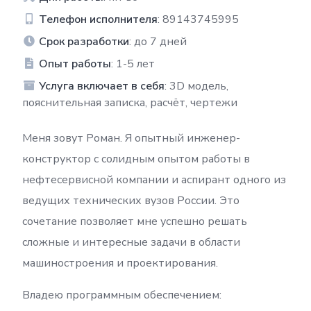
Телефон исполнителя
: 89143745995
Срок разработки
: до 7 дней
Опыт работы
: 1-5 лет
Услуга включает в себя
: 3D модель,
пояснительная записка, расчёт, чертежи
Меня зовут Роман. Я опытный инженер-
конструктор с солидным опытом работы в
нефтесервисной компании и аспирант одного из
ведущих технических вузов России. Это
сочетание позволяет мне успешно решать
сложные и интересные задачи в области
машиностроения и проектирования.
Владею программным обеспечением: