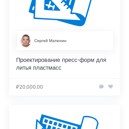
Сергей Матюнин
Проектирование пресс-форм для
литья пластмасс
₽20,000.00