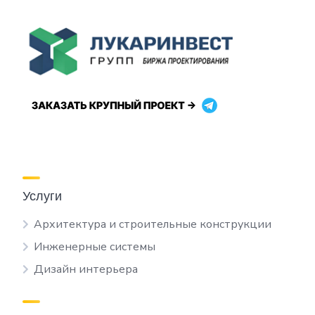
Услуги
Архитектура и строительные конструкции
Инженерные системы
Дизайн интерьера