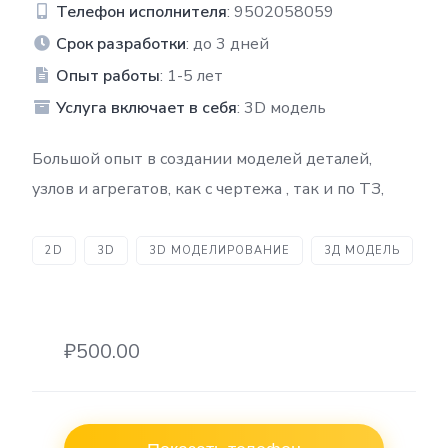
Телефон исполнителя
: 9502058059
Срок разработки
: до 3 дней
Опыт работы
: 1-5 лет
Услуга включает в себя
: 3D модель
Большой опыт в создании моделей деталей,
узлов и агрегатов, как с чертежа , так и по ТЗ,
2D
3D
3D МОДЕЛИРОВАНИЕ
3Д МОДЕЛЬ
₽500.00