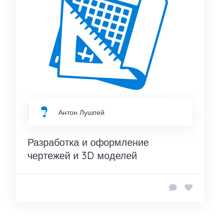
Антон Лушпей
Разработка и оформление
чертежей и 3D моделей