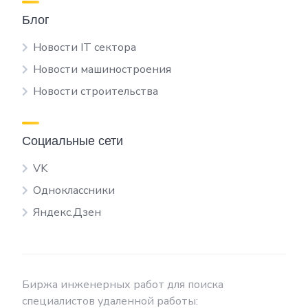
Блог
Новости IT сектора
Новости машиностроения
Новости строительства
Социальные сети
VK
Одноклассники
Яндекс.Дзен
Биржа инженерных работ для поиска
специалистов удаленной работы: