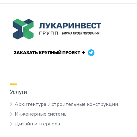
Услуги
Архитектура и строительные конструкции
Инженерные системы
Дизайн интерьера