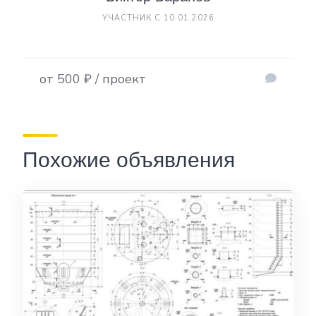
УЧАСТНИК С 10.01.2026
от 500 ₽ / проект
Похожие объявления