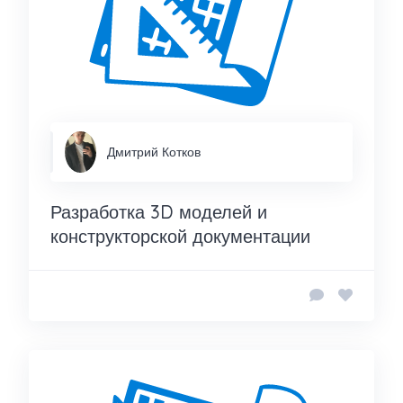
Дмитрий Котков
Разработка 3D моделей и
конструкторской документации