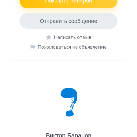
Показать телефон
Отправить сообщение
Написать отзыв
Пожаловаться на объявление
Виктор Баранов