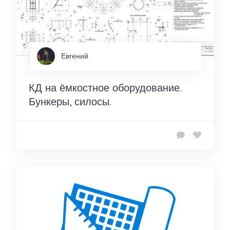
Евгений
КД на ёмкостное оборудование.
Бункеры, силосы.