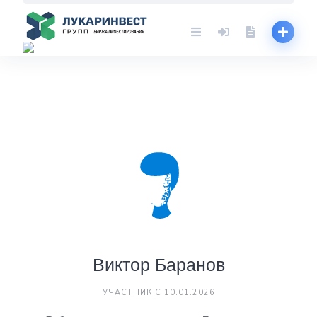
Skip
to
content
Виктор Баранов
УЧАСТНИК С 10.01.2026