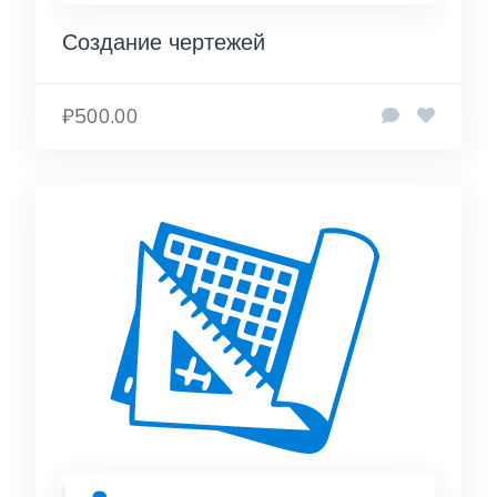
Создание чертежей
₽500.00