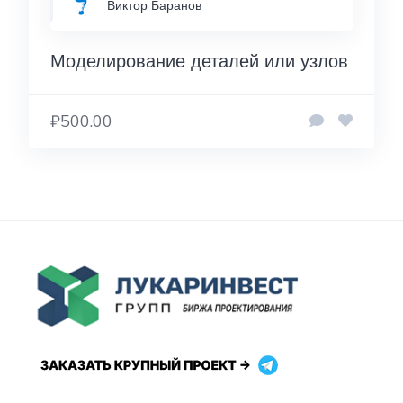
Виктор Баранов
Моделирование деталей или узлов
₽500.00