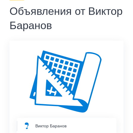
Объявления от Виктор
Баранов
Виктор Баранов