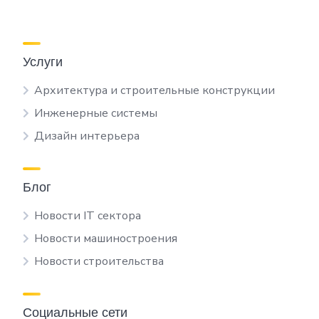
Услуги
Архитектура и строительные конструкции
Инженерные системы
Дизайн интерьера
Блог
Новости IT сектора
Новости машиностроения
Новости строительства
Социальные сети