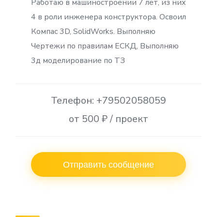
Работаю в машиностроении 7 лет, из них
4 в роли инженера конструктора. Освоил
Компас 3D, SolidWorks. Выполняю
Чертежи по правилам ЕСКД, Выполняю
3д моделирование по ТЗ
Телефон: +79502058059
от 500 ₽ / проект
Отправить сообщение