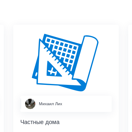
Михаил Лих
Частные дома