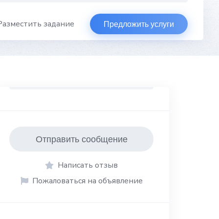
Разместить задание
Предложить услуги
Отправить сообщение
Написать отзыв
Пожаловаться на объявление