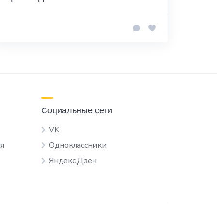
Социальные сети
VK
я
Одноклассники
Яндекс.Дзен