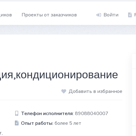
щиков
Проекты от заказчиков
Войти
ция,кондиционирование
Добавить в избранное
Телефон исполнителя
: 89088040007
Опыт работы
: более 5 лет
т,