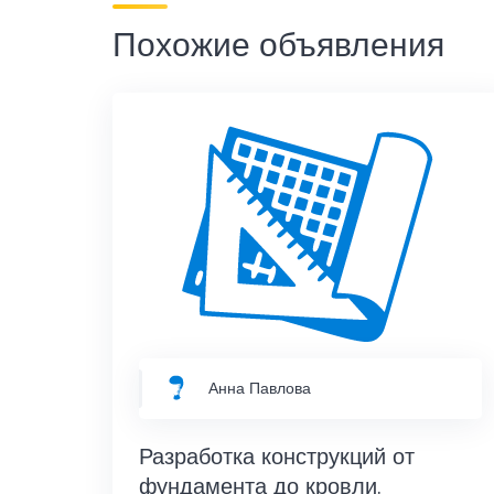
Похожие объявления
Анна Павлова
Разработка конструкций от
фундамента до кровли.