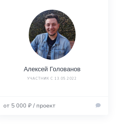
Алексей Голованов
УЧАСТНИК С 13.05.2022
от 5 000 ₽ / проект