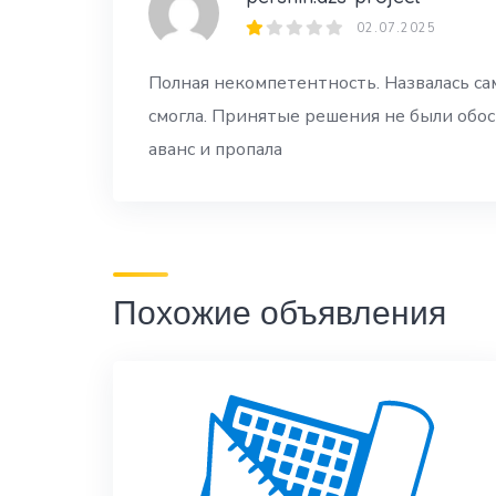
02.07.2025
Полная некомпетентность. Назвалась сам
смогла. Принятые решения не были обос
аванс и пропала
Похожие объявления