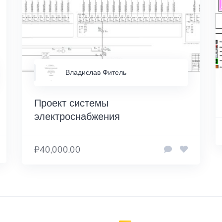
Владислав Фитель
Проект системы
электроснабжения
₽40,000.00