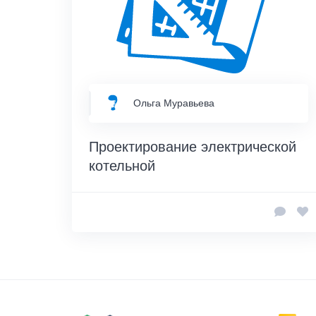
Ольга Муравьева
Проектирование электрической
котельной