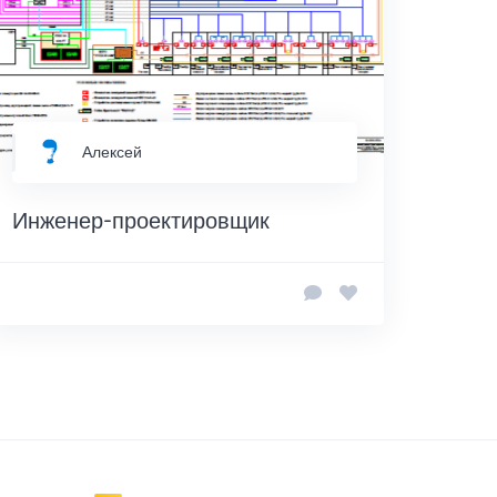
Алексей
Инженер-проектировщик