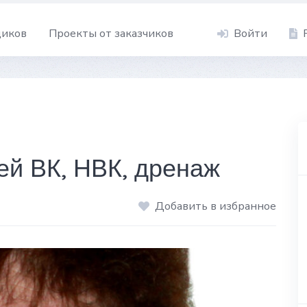
щиков
Проекты от заказчиков
Войти
ей ВК, НВК, дренаж
Добавить в избранное