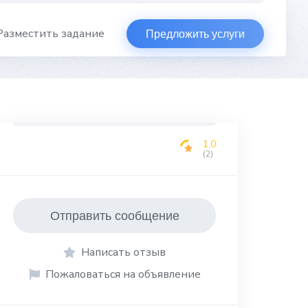
Разместить задание
Предложить услуги
1,0
(2)
Отправить сообщение
Написать отзыв
Пожаловаться на объявление