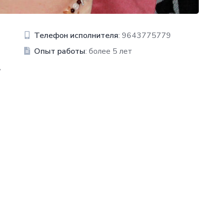
Телефон исполнителя
: 9643775779
Опыт работы
: более 5 лет
,