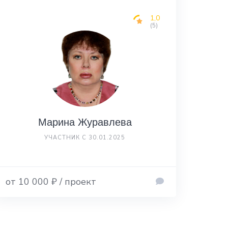
1,0
(5)
Марина Журавлева
УЧАСТНИК С 30.01.2025
от 10 000 ₽ / проект