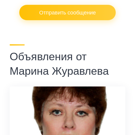
Отправить сообщение
Объявления от
Марина Журавлева