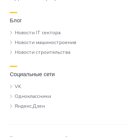
Блог
Новости IT сектора
Новости машиностроения
Новости строительства
Социальные сети
VK
Одноклассники
Яндекс.Дзен