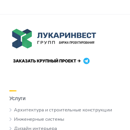
Услуги
Архитектура и строительные конструкции
Инженерные системы
Дизайн интерьера