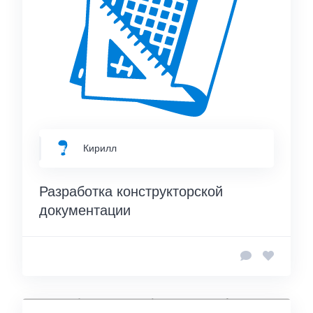
Кирилл
Разработка конструкторской
документации