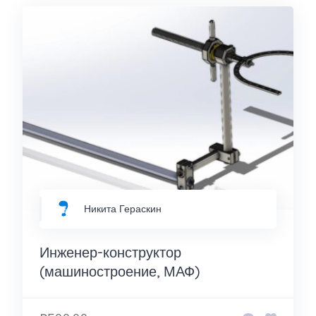
Никита Гераскин
Инженер-конструктор
(машиностроение, МАФ)