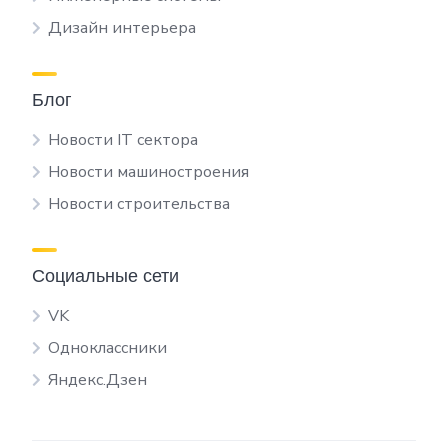
Дизайн интерьера
Блог
Новости IT сектора
Новости машиностроения
Новости строительства
Социальные сети
VK
Одноклассники
Яндекс.Дзен