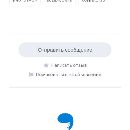
PHOTOSHOP
SOLIDWORKS
КОМПАС-3D
Отправить сообщение
Написать отзыв
Пожаловаться на объявление