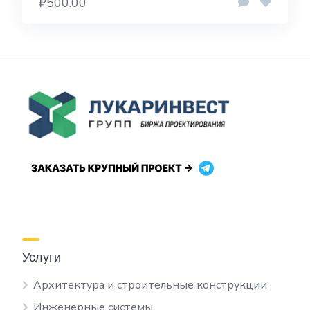
₽500.00
Услуги
Архитектура и строительные конструкции
Инженерные системы