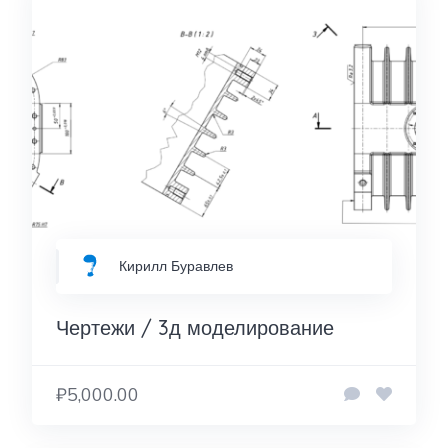
Кирилл Буравлев
Чертежи / 3д моделирование
₽5,000.00