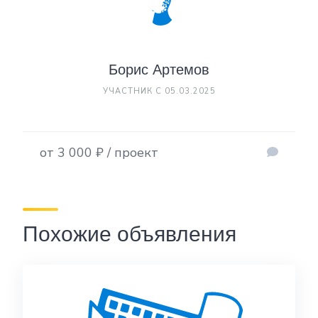
Борис Артемов
УЧАСТНИК С 05.03.2025
от 3 000 ₽ / проект
Похожие объявления